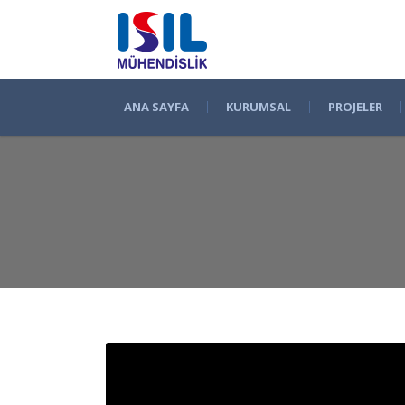
ANA SAYFA
KURUMSAL
PROJELER