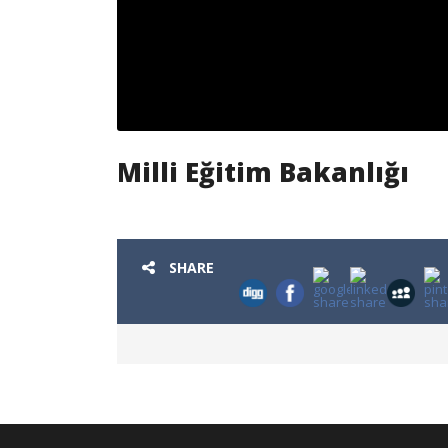
Milli Eğitim Bakanlığı
SHARE