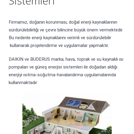
Sistemleri
Firmamız, doğanın korunması, doğal enerji kaynaklarının
sürdürülebilirliği ve çevre bilincine büyük önem vermektedir.
Bu nedenle enerji kaynaklarını verimli ve sürdürülebilir
kullanarak projelendirme ve uygulamalar yapmaktır.
DAIKIN ve BUDERUS marka; hava, toprak ve su kaynaklı ısı
pompaları ve güneş enerjisi sistemleri ile doğadan aldığı
enerjiyi ısıtma-soğutma-havalandırma uygulamalarında
kullanmaktadır.