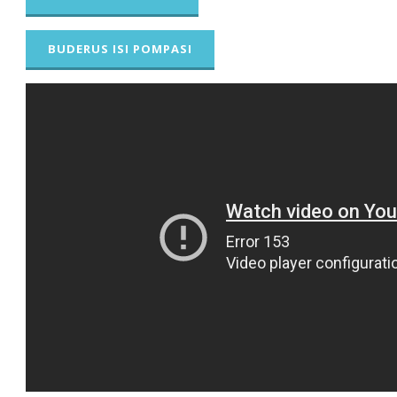
BUDERUS ISI POMPASI