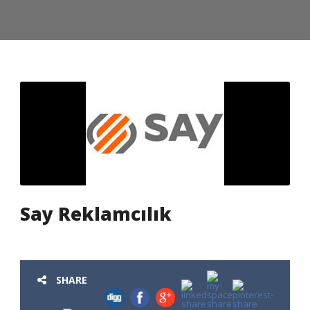
Say Reklamcılık
SHARE