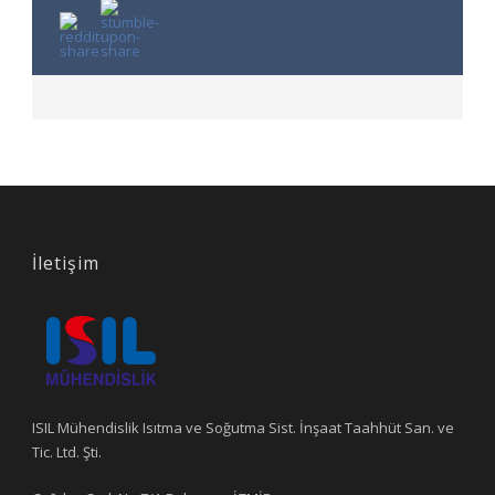
İletişim
ISIL Mühendislik Isıtma ve Soğutma Sist. İnşaat Taahhüt San. ve
Tic. Ltd. Şti.