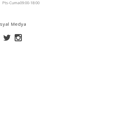
Pts-Cuma09:00-18:00
syal Medya