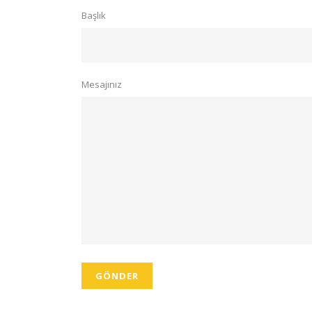
Başlık
Mesajınız