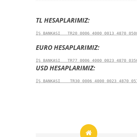
TL HESAPLARIMIZ:
İŞ BANKASI   TR20 0006 4000 0013 4870 050
EURO HESAPLARIMIZ:
İŞ BANKASI   TR77 0006 4000 0023 4870 035
USD HESAPLARIMIZ:
İŞ BANKASI    TR30 0006 4000 0023 4870 05