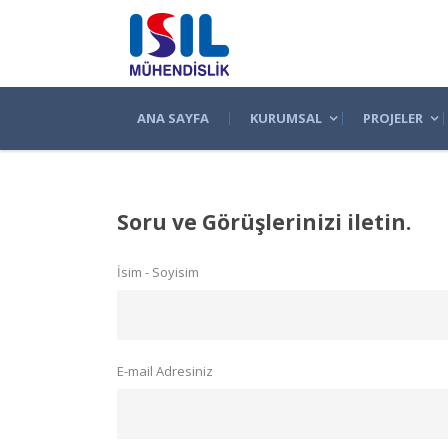
ANA SAYFA
KURUMSAL
PROJELER
Soru ve Görüşlerinizi iletin.
İsim - Soyisim
E-mail Adresiniz