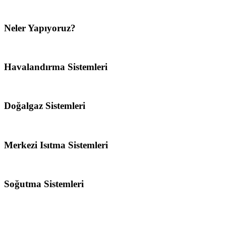
Neler Yapıyoruz?
Havalandırma Sistemleri
Doğalgaz Sistemleri
Merkezi Isıtma Sistemleri
Soğutma Sistemleri