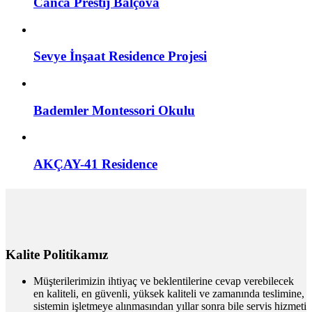
Canca Prestij Balçova
Sevye İnşaat Residence Projesi
Bademler Montessori Okulu
AKÇAY-41 Residence
Kalite Politikamız
Müşterilerimizin ihtiyaç ve beklentilerine cevap verebilecek
en kaliteli, en güvenli, yüksek kaliteli ve zamanında teslimine,
sistemin işletmeye alınmasından yıllar sonra bile servis hizmeti