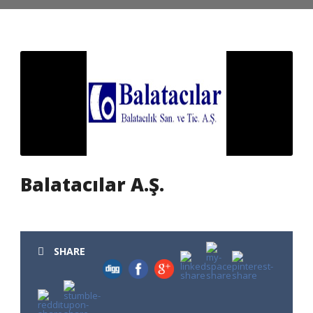
Balatacılar A.Ş.
SHARE