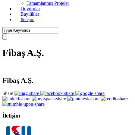
Tamamlanmış Projeler
Duyurular
Bayilikler
İletişim
Fibaş A.Ş.
Fibaş A.Ş.
Share
İletişim