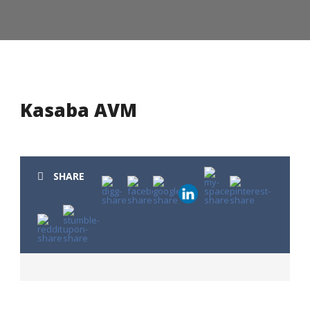
Kasaba AVM
SHARE