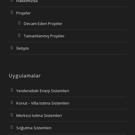
Hakkımızda
Projeler
Devam Eden Projeler
Tamamlanmış Projeler
İletişim
Uygulamalar
Yenilenebilir Enerji Sistemleri
Konut – Villa Isıtma Sistemleri
Merkezi Isıtma Sistemleri
Soğutma Sistemleri