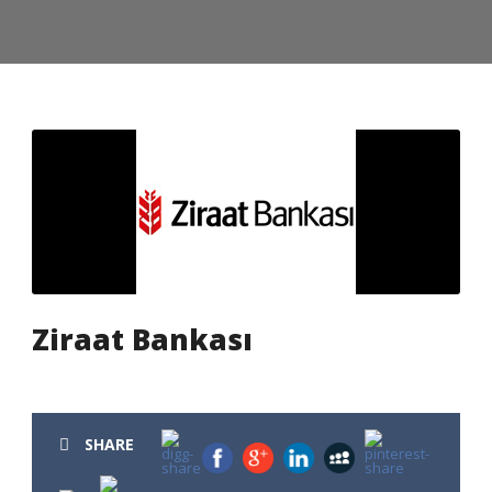
Ziraat Bankası
SHARE