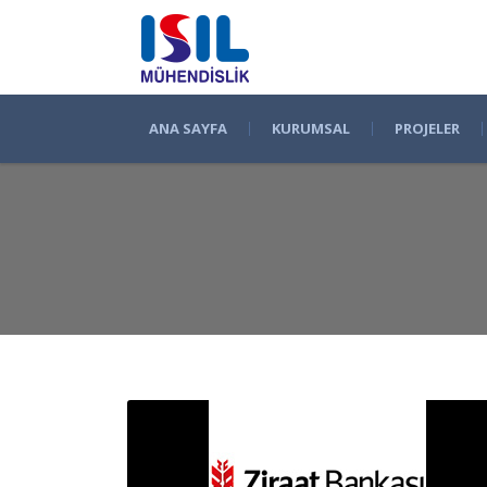
ANA SAYFA
KURUMSAL
PROJELER