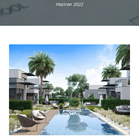
Haziran 2022